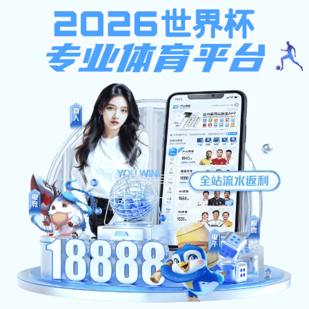
奇彩娱乐城娱乐在线,央视5台在线观看,真人电子网站平台,彩77
首页
党建工作
师资队伍
本科生培养
彩77概况
研究生培养
彩77新闻
更多>>
奇彩娱乐城娱乐在线党委召开树立和践行...
07.10
PBL赋能产教融合，全流程闭环育人
07.03
PBL项目赋能产教融合，城市轨道车站...
07.02
奇彩娱乐城娱乐在线党委召开“凝聚同心...
07.01
奇彩娱乐城娱乐在线党委组织师生党员收...
07.01
奇彩娱乐城娱乐在线党委举办“薪传长征...
06.29