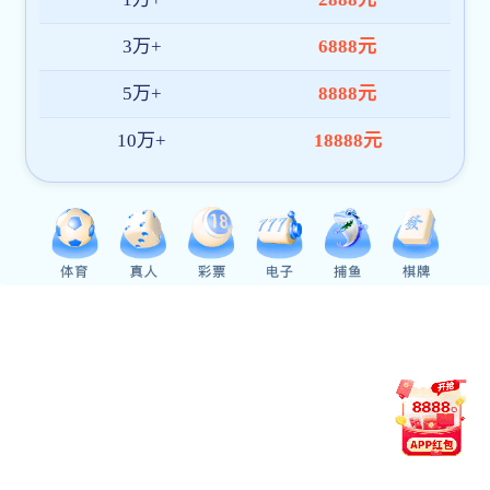
真人电子网站平台简介
师资队伍
真人电子网站平台建设
车辆工程系真人电子网站平台
通信信号系真人电子网站平台
运营管理系真人电子网站平台
铁道工程系真人电子网站平台
轨道交通检测真人电子网站平台
真人电子网站平台资质证书
真人电子网站平台简介
国际交流
国际交流动态
国际交流项目
学生工作
学生事务
党团活动
产学合作
就业招聘
校友工作
ASIIN认证
车辆工程(城市轨道交通车辆) Veh...