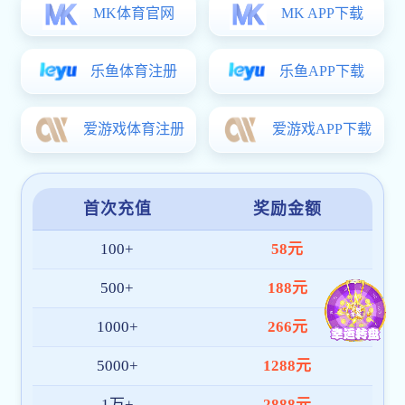
学科竞赛
专业质量报告
审核评估专栏
教学成果奖
三维度循环?全要素融通：轨道交...
研究生培养
专业设置
交通运输工程
交通运输
招生培养
招生信息
培养管理
导师队伍
交通运输工程（082300）
交通运输（086100）
相关文件
科学研究
学术动态
学科基地
奇彩娱乐城娱乐在线成果
奇彩娱乐城娱乐在线团队
真人电子网站平台建设