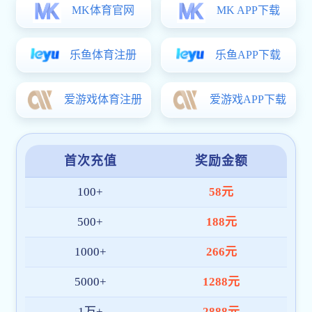
奇彩娱乐城娱乐在
2.1
科学研
（1）学科规模
交通运输工程
世界，面向未来”
路基等轨道交通领
领域的网络化运营
序号
1