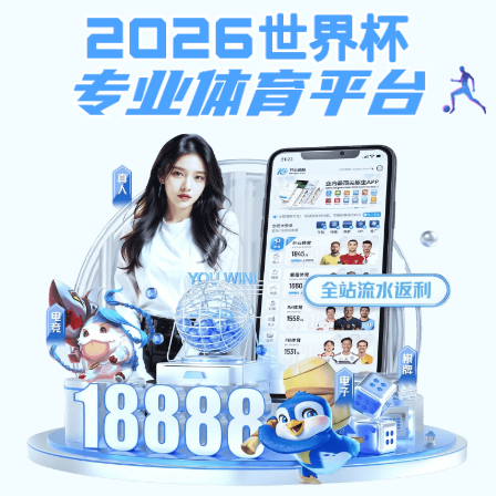
奇彩娱乐城娱乐在线,央视5台在线观看,真人电子网站平台,彩77
首页
党建工作
师资队伍
本科生培养
彩77概况
研究生培养
奇彩娱乐城娱乐在线,央视5