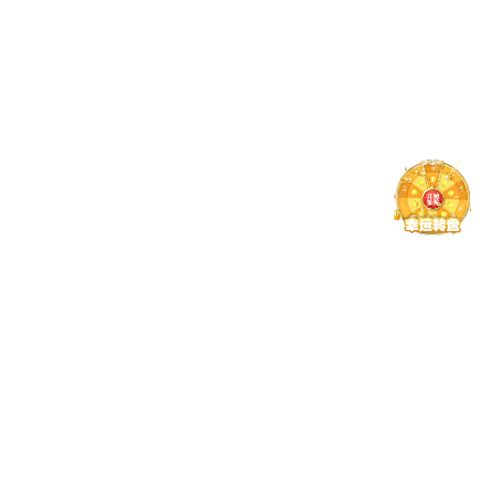
年份
2023
2022
2021
2020
（3）立德树人
彩77教师充
世范的职业内涵，
2023年王安
称号；2019-20