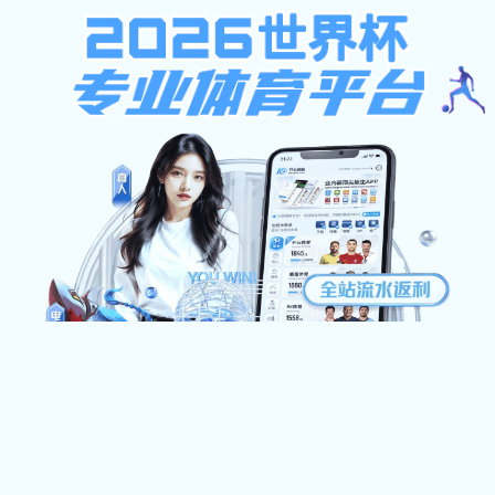
奇彩娱乐城娱乐在线,央视5台在线观看,真人电子网站平台,彩77
首页
党建工作
师资队伍
本科生培养
彩77概况
研究生培养
奇彩娱乐城娱乐在线,央视5