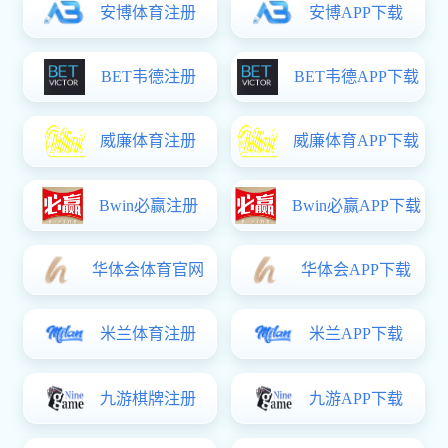
师资概况
教师队伍
车辆工程系
通信信号系
运营管理系
铁道工程系
中心真人电子网站平台
学生工作办公室
教授风采
本科生培养
专业设置
车辆工程(城市轨道交通车辆)
轨道交通信号与控制
交通运输
铁道工程
教学建设
精品课程
教学建设项目及成果奖
创新实验项目
学生培养
创新创业项目