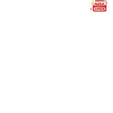
领导关怀
现任领导
大事记
机构设置
软科指标
当前位置：
首页
彩77概况
大事记
大事记